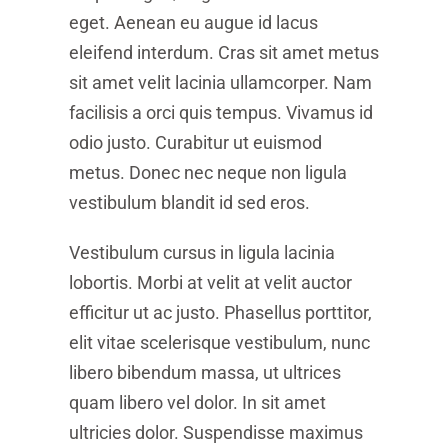
eget. Aenean eu augue id lacus
eleifend interdum. Cras sit amet metus
sit amet velit lacinia ullamcorper. Nam
facilisis a orci quis tempus. Vivamus id
odio justo. Curabitur ut euismod
metus. Donec nec neque non ligula
vestibulum blandit id sed eros.
Vestibulum cursus in ligula lacinia
lobortis. Morbi at velit at velit auctor
efficitur ut ac justo. Phasellus porttitor,
elit vitae scelerisque vestibulum, nunc
libero bibendum massa, ut ultrices
quam libero vel dolor. In sit amet
ultricies dolor. Suspendisse maximus