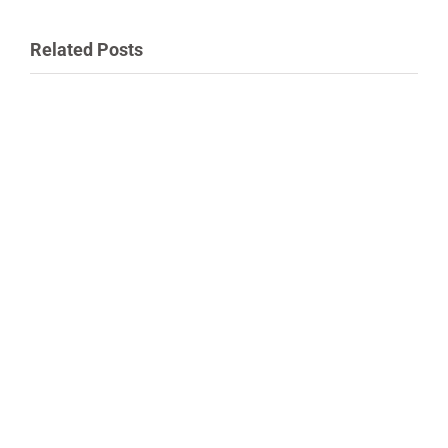
Related Posts