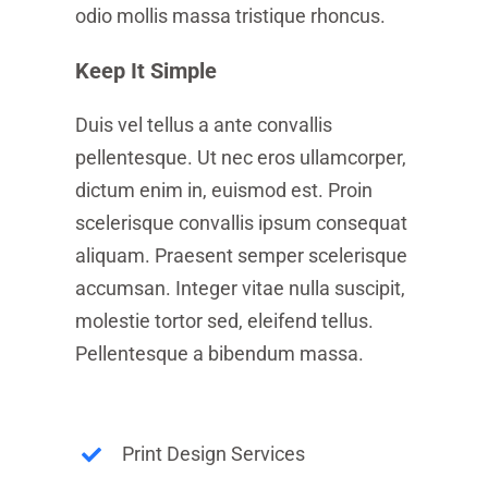
odio mollis massa tristique rhoncus.
Keep It Simple
Duis vel tellus a ante convallis
pellentesque. Ut nec eros ullamcorper,
dictum enim in, euismod est. Proin
scelerisque convallis ipsum consequat
aliquam. Praesent semper scelerisque
accumsan. Integer vitae nulla suscipit,
molestie tortor sed, eleifend tellus.
Pellentesque a bibendum massa.
Print Design Services