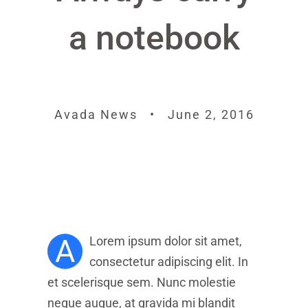
a notebook
Avada News • June 2, 2016
A
Lorem ipsum dolor sit amet,
consectetur adipiscing elit. In
et scelerisque sem. Nunc molestie
neque augue, at gravida mi blandit