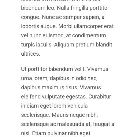
bibendum leo. Nulla fringilla porttitor
congue. Nunc ac semper sapien, a
lobortis augue. Morbi ullamcorper erat
vel nunc euismod, at condimentum
turpis iaculis. Aliquam pretium blandit
ultrices.
Ut porttitor bibendum velit. Vivamus
urna lorem, dapibus in odio nec,
dapibus maximus risus. Vivamus
eleifend vulputate egestas. Curabitur
in diam eget lorem vehicula
scelerisque. Mauris neque nibh,
scelerisque ac malesuada at, feugiat a
nisl. Etiam pulvinar nibh eget