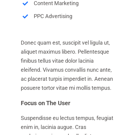
Content Marketing
PPC Advertising
Donec quam est, suscipit vel ligula ut,
aliquet maximus libero. Pellentesque
finibus tellus vitae dolor lacinia
eleifend. Vivamus convallis nunc ante,
ac placerat turpis imperdiet in. Aenean
posuere tortor vitae mi mollis tempus.
Focus on The User
Suspendisse eu lectus tempus, feugiat
enim in, lacinia augue. Cras